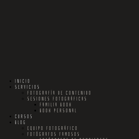
INICIO
SERVICIOS
FOTOGRAFÍA DE CONTENIDO
SESIONES FOTOGRÁFICAS
FAMILIA BOOK
BOOK PERSONAL
CURSOS
BLOG
EQUIPO FOTOGRÁFICO
FOTÓGRAFOS FAMOSOS