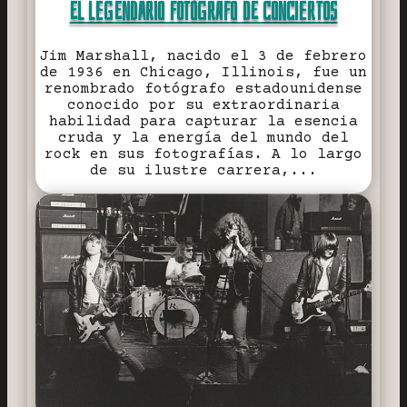
EL LEGENDARIO FOTÓGRAFO DE CONCIERTOS
Jim Marshall, nacido el 3 de febrero
de 1936 en Chicago, Illinois, fue un
renombrado fotógrafo estadounidense
conocido por su extraordinaria
habilidad para capturar la esencia
cruda y la energía del mundo del
rock en sus fotografías. A lo largo
de su ilustre carrera,...