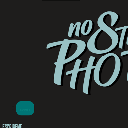
Seguir
Seguir
Escríbeme