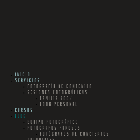
INICIO
SERVICIOS
FOTOGRAFÍA DE CONTENIDO
SESIONES FOTOGRÁFICAS
FAMILIA BOOK
BOOK PERSONAL
CURSOS
BLOG
EQUIPO FOTOGRÁFICO
FOTÓGRAFOS FAMOSOS
FOTÓGRAFOS DE CONCIERTOS
TUTORIALES