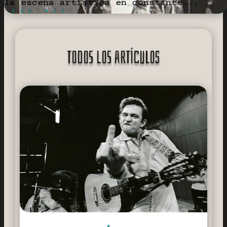
la escena artística en constante...
LEER MÁS
TODOS LOS ARTÍCULOS