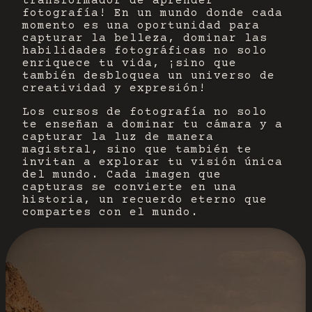
transformador de aprender
fotografía! En un mundo donde cada
momento es una oportunidad para
capturar la belleza, dominar las
habilidades fotográficas no solo
enriquece tu vida, ¡sino que
también desbloquea un universo de
creatividad y expresión!
Los cursos de fotografía no solo
te enseñan a dominar tu cámara y a
capturar la luz de manera
magistral, sino que también te
invitan a explorar tu visión única
del mundo. Cada imagen que
capturas se convierte en una
historia, un recuerdo eterno que
compartes con el mundo.