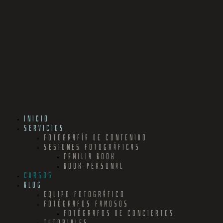
INICIO
SERVICIOS
FOTOGRAFÍA DE CONTENIDO
SESIONES FOTOGRÁFICAS
FAMILIA BOOK
BOOK PERSONAL
CURSOS
BLOG
EQUIPO FOTOGRÁFICO
FOTÓGRAFOS FAMOSOS
FOTÓGRAFOS DE CONCIERTOS
TUTORIALES