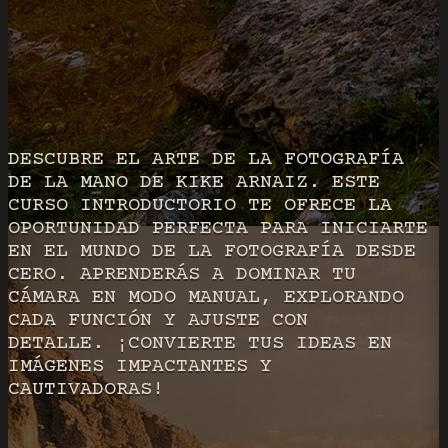
DESCUBRE EL ARTE DE LA FOTOGRAFÍA
DE LA MANO DE KIKE ARNAIZ. ESTE
CURSO INTRODUCTORIO TE OFRECE LA
OPORTUNIDAD PERFECTA PARA INICIARTE
EN EL MUNDO DE LA FOTOGRAFÍA DESDE
CERO. APRENDERÁS A DOMINAR TU
CÁMARA EN MODO MANUAL, EXPLORANDO
CADA FUNCIÓN Y AJUSTE CON
DETALLE. ¡CONVIERTE TUS IDEAS EN
IMÁGENES IMPACTANTES Y
CAUTIVADORAS!