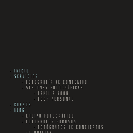
INICIO
SERVICIOS
FOTOGRAFÍA DE CONTENIDO
SESIONES FOTOGRÁFICAS
FAMILIA BOOK
BOOK PERSONAL
CURSOS
BLOG
EQUIPO FOTOGRÁFICO
FOTÓGRAFOS FAMOSOS
FOTÓGRAFOS DE CONCIERTOS
TUTORIALES