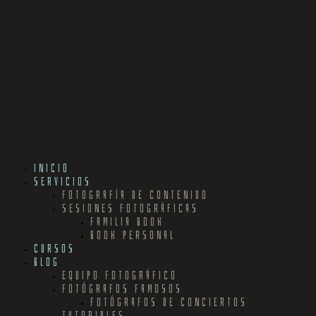
INICIO
SERVICIOS
FOTOGRAFÍA DE CONTENIDO
SESIONES FOTOGRÁFICAS
FAMILIA BOOK
BOOK PERSONAL
CURSOS
BLOG
EQUIPO FOTOGRÁFICO
FOTÓGRAFOS FAMOSOS
FOTÓGRAFOS DE CONCIERTOS
TUTORIALES