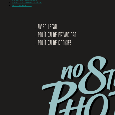
Feed de comentarios
WordPress.org
Aviso legal
Política de privacidad
Política de cookies