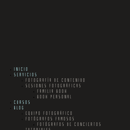
INICIO
SERVICIOS
FOTOGRAFÍA DE CONTENIDO
SESIONES FOTOGRÁFICAS
FAMILIA BOOK
BOOK PERSONAL
CURSOS
BLOG
EQUIPO FOTOGRÁFICO
FOTÓGRAFOS FAMOSOS
FOTÓGRAFOS DE CONCIERTOS
TUTORIALES