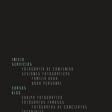
INICIO
SERVICIOS
FOTOGRAFÍA DE CONTENIDO
SESIONES FOTOGRÁFICAS
FAMILIA BOOK
BOOK PERSONAL
CURSOS
BLOG
EQUIPO FOTOGRÁFICO
FOTÓGRAFOS FAMOSOS
FOTÓGRAFOS DE CONCIERTOS
TUTORIALES