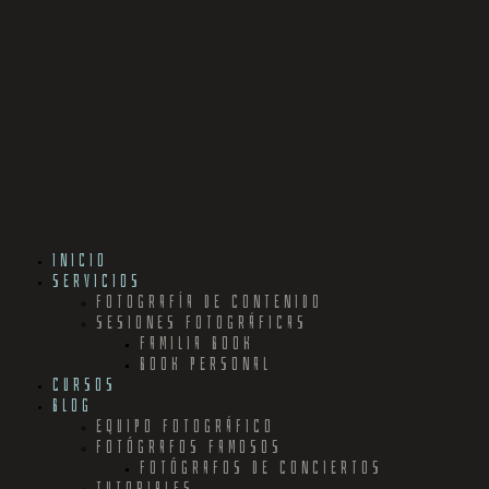
INICIO
SERVICIOS
FOTOGRAFÍA DE CONTENIDO
SESIONES FOTOGRÁFICAS
FAMILIA BOOK
BOOK PERSONAL
CURSOS
BLOG
EQUIPO FOTOGRÁFICO
FOTÓGRAFOS FAMOSOS
FOTÓGRAFOS DE CONCIERTOS
TUTORIALES