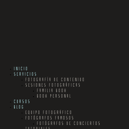
INICIO
SERVICIOS
FOTOGRAFÍA DE CONTENIDO
SESIONES FOTOGRÁFICAS
FAMILIA BOOK
BOOK PERSONAL
CURSOS
BLOG
EQUIPO FOTOGRÁFICO
FOTÓGRAFOS FAMOSOS
FOTÓGRAFOS DE CONCIERTOS
TUTORIALES