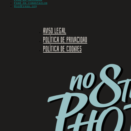
Feed de comentarios
WordPress.org
Aviso legal
Política de privacidad
Política de cookies