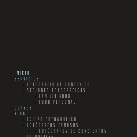
INICIO
SERVICIOS
FOTOGRAFÍA DE CONTENIDO
SESIONES FOTOGRÁFICAS
FAMILIA BOOK
BOOK PERSONAL
CURSOS
BLOG
EQUIPO FOTOGRÁFICO
FOTÓGRAFOS FAMOSOS
FOTÓGRAFOS DE CONCIERTOS
TUTORIALES